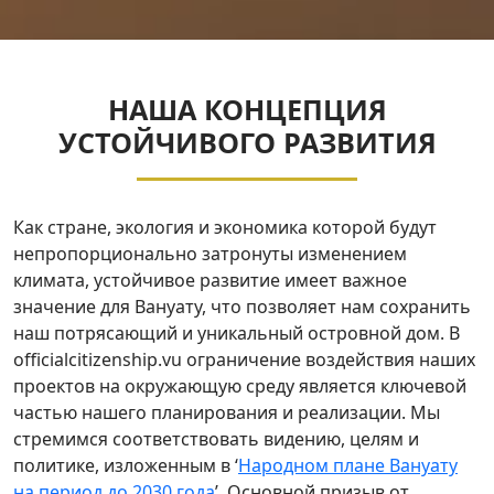
НАША КОНЦЕПЦИЯ
УСТОЙЧИВОГО РАЗВИТИЯ
Как стране, экология и экономика которой будут
непропорционально затронуты изменением
климата, устойчивое развитие имеет важное
значение для Вануату, что позволяет нам сохранить
наш потрясающий и уникальный островной дом. В
officialcitizenship.vu ограничение воздействия наших
проектов на окружающую среду является ключевой
частью нашего планирования и реализации. Мы
стремимся соответствовать видению, целям и
политике, изложенным в ‘
Народном плане Вануату
на период до 2030 года
’. Основной призыв от