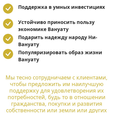
Поддержка в умных инвестициях
Устойчиво приносить пользу
экономике Вануату
Подарить надежду народу Ни-
Вануату
Популяризировать образ жизни
Вануату
Мы тесно сотрудничаем с клиентами,
чтобы предложить им наилучшую
поддержку для удовлетворения их
потребностей, будь то в отношении
гражданства, покупки и развития
собственности или земли или других