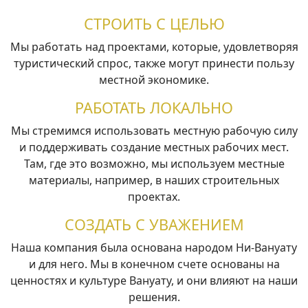
СТРОИТЬ С ЦЕЛЬЮ
Мы работать над проектами, которые, удовлетворяя
туристический спрос, также могут принести пользу
местной экономике.
РАБОТАТЬ ЛОКАЛЬНО
Мы стремимся использовать местную рабочую силу
и поддерживать создание местных рабочих мест.
Там, где это возможно, мы используем местные
материалы, например, в наших строительных
проектах.
СОЗДАТЬ С УВАЖЕНИЕМ
Наша компания была основана народом Ни-Вануату
и для него. Мы в конечном счете основаны на
ценностях и культуре Вануату, и они влияют на наши
решения.