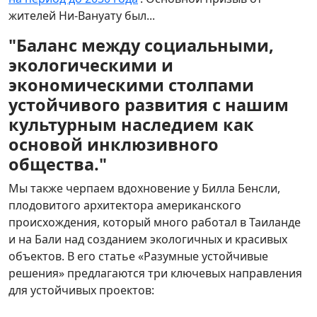
жителей Ни-Вануату был...
"Баланс между социальными,
экологическими и
экономическими столпами
устойчивого развития с нашим
культурным наследием как
основой инклюзивного
общества."
Мы также черпаем вдохновение у Билла Бенсли,
плодовитого архитектора американского
происхождения, который много работал в Таиланде
и на Бали над созданием экологичных и красивых
объектов. В его статье «Разумные устойчивые
решения» предлагаются три ключевых направления
для устойчивых проектов: