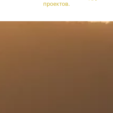
проектов.