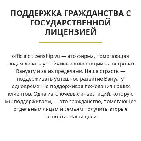
ПОДДЕРЖКА ГРАЖДАНСТВА С
ГОСУДАРСТВЕННОЙ
ЛИЦЕНЗИЕЙ
officialcitizenship.vu — это фирма, помогающая
людям делать устойчивые инвестиции на островах
Вануату и за их пределами. Наша страсть —
поддерживать успешное развитие Вануату,
одновременно поддерживая пожелания наших
клиентов. Одна из ключевых инвестиций, которую
мы поддерживаем, — это гражданство, помогающее
отдельным лицам и семьям получить вторые
паспорта. Наши цели: